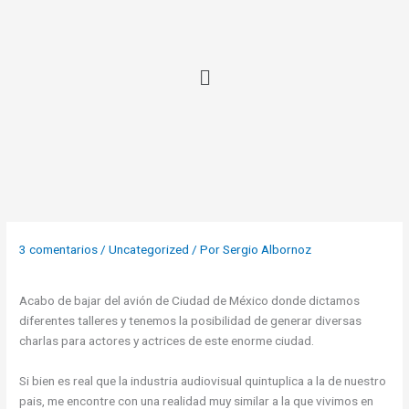
Ir
al
contenido
3 comentarios
/
Uncategorized
/ Por
Sergio Albornoz
Acabo de bajar del avión de Ciudad de México donde dictamos
diferentes talleres y tenemos la posibilidad de generar diversas
charlas para actores y actrices de este enorme ciudad.
Si bien es real que la industria audiovisual quintuplica a la de nuestro
pais, me encontre con una realidad muy similar a la que vivimos en