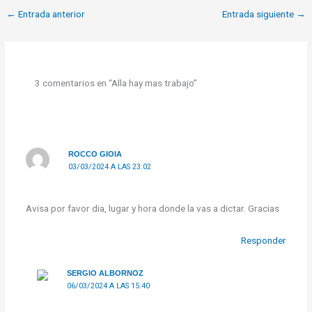
←
Entrada anterior
Entrada siguiente
→
3 comentarios en “Alla hay mas trabajo”
ROCCO GIOIA
03/03/2024 A LAS 23:02
Avisa por favor dia, lugar y hora donde la vas a dictar. Gracias
Responder
SERGIO ALBORNOZ
06/03/2024 A LAS 15:40