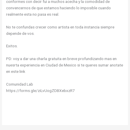
conformes con decir fui a muchos acecha y la comodidad de
convencernos de que estamos haciendo lo imposible cuando
realmente esta no pasa es real.
No te confundas crecer como artista en toda instancia siempre
depende de vos.
Exitos.
PD: voy a dar una charla gratuita en breve profundizando mas en
nuesrta experiencia en Ciudad de Mexico si te queres sumar anotate
en este link
Comunidad Lab
https://forms.gle/ziLvUogZDBXebxzR7