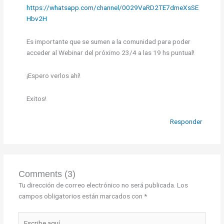
https://whatsapp.com/channel/0029VaRD2TE7dmeXsSE
Hbv2H
Es importante que se sumen a la comunidad para poder
acceder al Webinar del próximo 23/4 a las 19 hs puntual!
¡Espero verlos ahí!
Exitos!
Responder
Comments (3)
Tu dirección de correo electrónico no será publicada.
Los
campos obligatorios están marcados con
*
Escribe