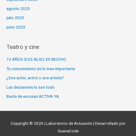
agosto 2023
julio 2023
junio 2023
Teatro y cine
10 AÑOS SI ES ALGO, ES MUCHO
Tu conocimiento es lo mas importante
¿Sos actor, actriz o sos artista?
Las decisiones lo son todo
Basta de excusas ACTIVA YA
Copyright © 2026 | Laboratorio de Actuación | Desarrollado por
GuanaCode