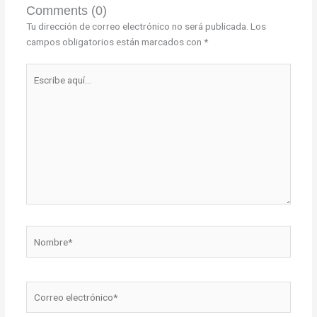
Comments (0)
Tu dirección de correo electrónico no será publicada.
Los
campos obligatorios están marcados con
*
Escribe
aquí...
Nombre*
Correo
electrónico*