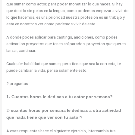
que sumar como actor, para poder monetizar lo que haces. Si hay
que decirlo sin pelos en la lengua, como podemos empezar a vivir de
lo que hacemos, es una prioridad nuestra profesión es un trabajo y
esta en nosotros ver como podemos vivir de este.
A donde podes aplicar para castings, audiciones, como podes
activar los proyectos que tenes ahí parados, proyectos que queres
lanzar, continuar.
Cualquier habilidad que sumes, pero tiene que sea la correcta, te
puede cambiar la vida, pensa solamente esto.
2 preguntas
1- Cuantas horas le dedicas a tu actor por semana?
2-
cuantas horas por semana le dedicas a otra actividad
que nada tiene que ver con tu actor?
A esas respuestas hace el siguiente ejercicio, intercambia tus