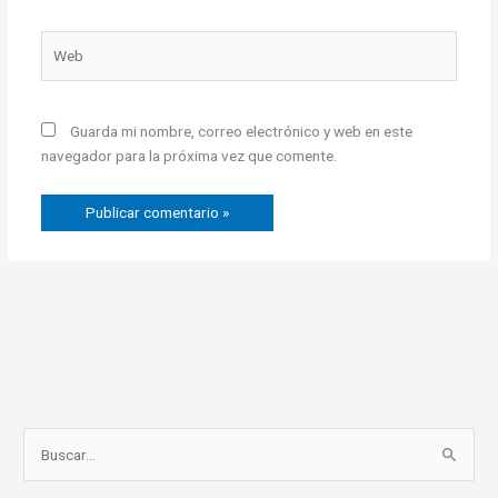
Web
Guarda mi nombre, correo electrónico y web en este
navegador para la próxima vez que comente.
C
B
a
u