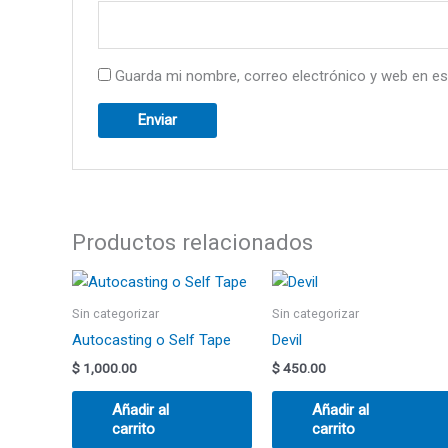
Guarda mi nombre, correo electrónico y web en es
Productos relacionados
Sin categorizar
Sin categorizar
Autocasting o Self Tape
Devil
$
1,000.00
$
450.00
Añadir al
Añadir al
carrito
carrito