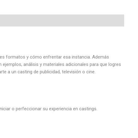
ntes formatos y cómo enfrentar esa instancia. Además
ejemplos, análisis y materiales adicionales para que logres
te a un casting de publicidad, televisión o cine.
niciar o perfeccionar su experiencia en castings.