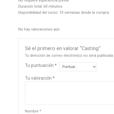
No requiere experiencia previa.
Duración total: 60 minutos.
Disponibilidad del curso: 10 semanas desde la compra.
No hay valoraciones aún.
Sé el primero en valorar “Casting”
Tu dirección de correo electrónico no será publicada.
Tu puntuación
*
Tu valoración
*
Nombre
*