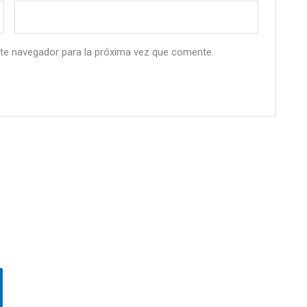
te navegador para la próxima vez que comente.