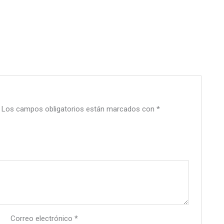
Los campos obligatorios están marcados con
*
Correo electrónico
*