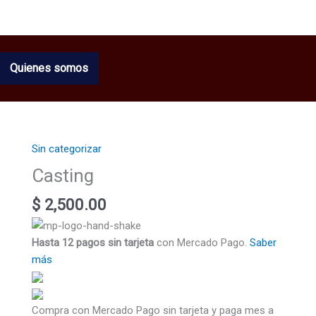
Quienes somos
Sin categorizar
Casting
cantidad
Casting
$
2,500.00
Hasta 12 pagos sin tarjeta
con Mercado Pago.
Saber
más
Compra con Mercado Pago sin tarjeta y paga mes a