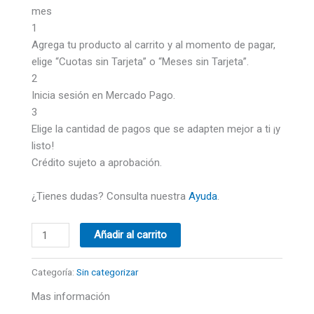
mes
1
Agrega tu producto al carrito y al momento de pagar,
elige “Cuotas sin Tarjeta” o “Meses sin Tarjeta”.
2
Inicia sesión en Mercado Pago.
3
Elige la cantidad de pagos que se adapten mejor a ti ¡y
listo!
Crédito sujeto a aprobación.
¿Tienes dudas? Consulta nuestra
Ayuda
.
Añadir al carrito
Categoría:
Sin categorizar
Mas información