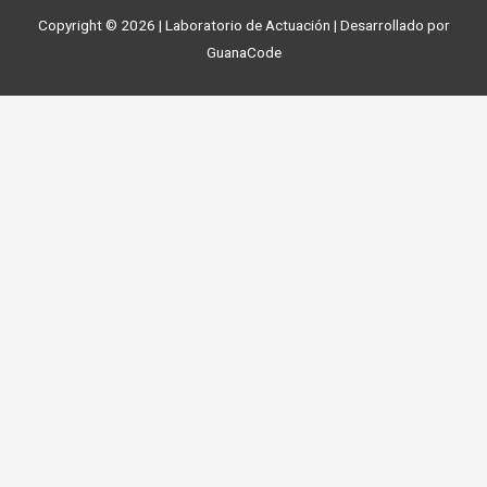
Copyright © 2026 | Laboratorio de Actuación | Desarrollado por
GuanaCode