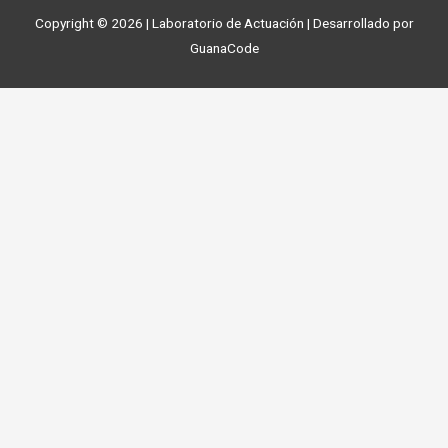
Copyright © 2026 | Laboratorio de Actuación | Desarrollado por
GuanaCode